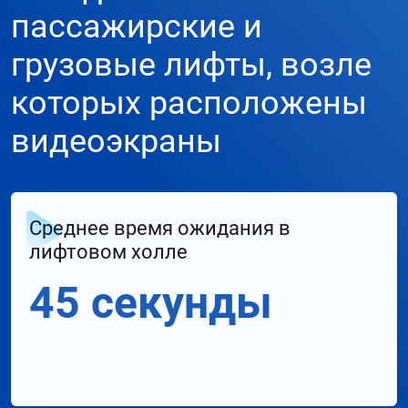
пассажирские и
грузовые лифты, возле
которых расположены
видеоэкраны
Среднее время ожидания в
лифтовом холле
45 секунды