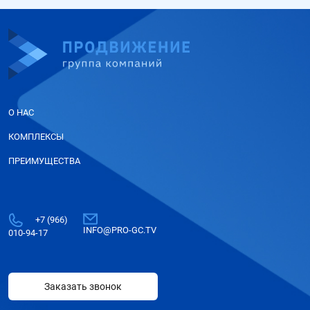
О НАС
КОМПЛЕКСЫ
ПРЕИМУЩЕСТВА
+7 (966)
INFO@PRO-GC.TV
010-94-17
Заказать звонок