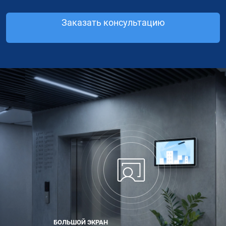
Заказать консультацию
БОЛЬШОЙ ЭКРАН