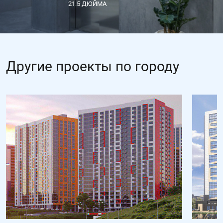
21.5 ДЮЙМА
Другие проекты по городу