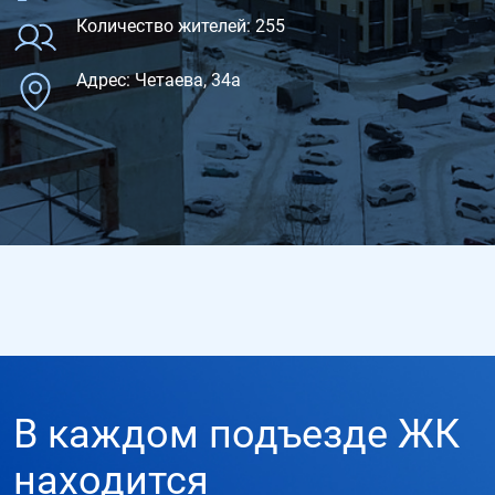
Количество жителей: 255
Адрес: Четаева, 34а
В каждом подъезде ЖК
находится