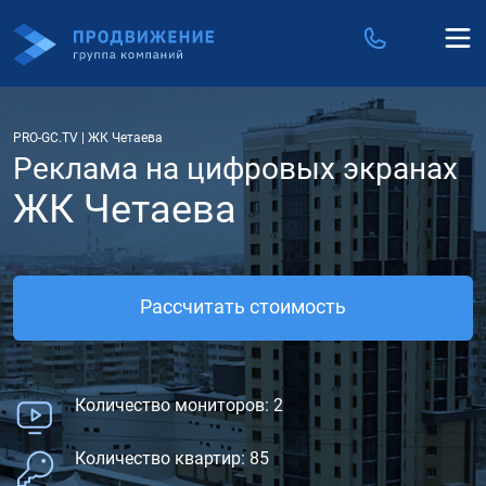
PRO-GC.TV
|
ЖК Четаева
Реклама на цифровых экранах
ЖК Четаева
Рассчитать стоимость
Количество мониторов: 2
Количество квартир: 85