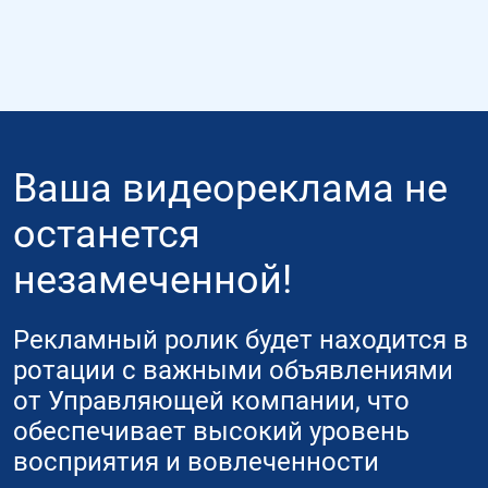
Ваша видеореклама не
останется
незамеченной!
Рекламный ролик будет находится в
ротации с важными объявлениями
от Управляющей компании, что
обеспечивает высокий уровень
восприятия и вовлеченности