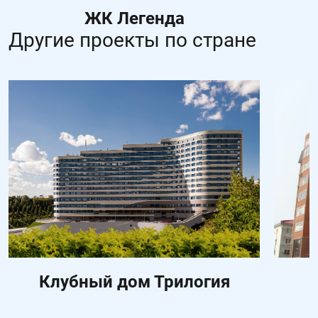
ЖК Легенда
Другие проекты по стране
Клубный дом Трилогия