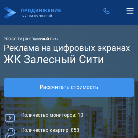
PRO-GC.TV
|
ЖК Залесный Сити
Реклама на цифровых экранах
ЖК Залесный Сити
Рассчитать стоимость
Количество мониторов: 10
Количество квартир: 858