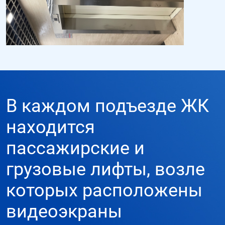
В каждом подъезде ЖК
находится
пассажирские и
грузовые лифты, возле
которых расположены
видеоэкраны