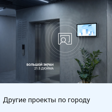
БОЛЬШОЙ ЭКРАН
21.5 ДЮЙМА
Другие проекты по городу