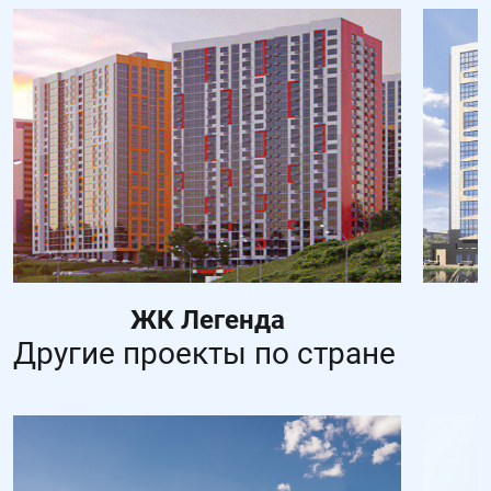
ЖК Легенда
Другие проекты по стране