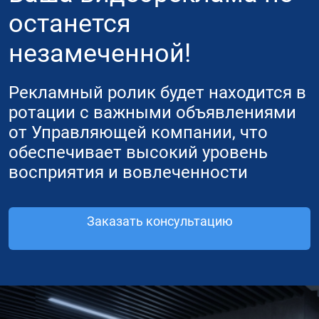
останется
незамеченной!
Рекламный ролик будет находится в
ротации с важными объявлениями
от Управляющей компании, что
обеспечивает высокий уровень
восприятия и вовлеченности
Заказать консультацию