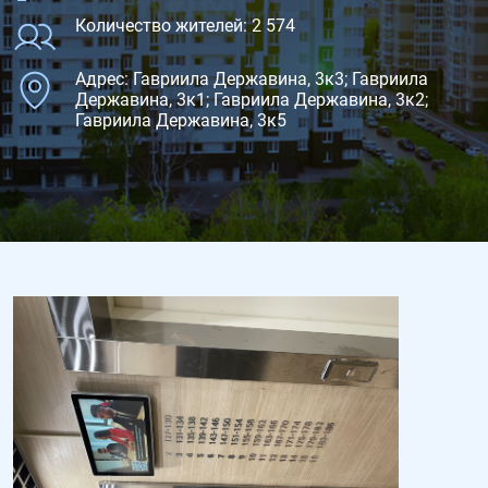
Количество жителей: 2 574
Адрес: Гавриила Державина, 3к3; Гавриила
Державина, 3к1; Гавриила Державина, 3к2;
Гавриила Державина, 3к5