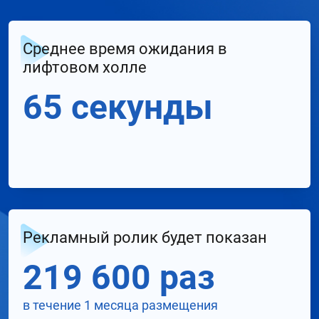
Среднее время ожидания в
лифтовом холле
65 секунды
Рекламный ролик будет показан
219 600 раз
в течение 1 месяца размещения