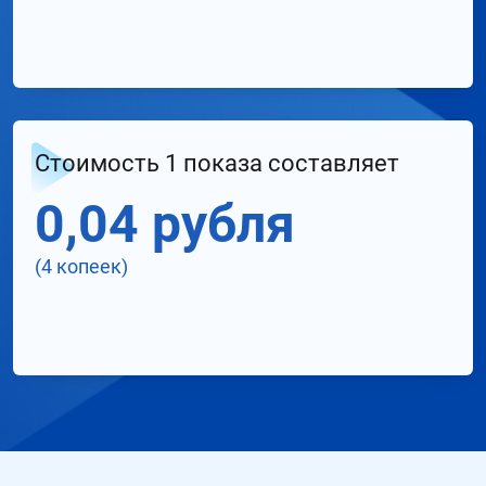
Стоимость 1 показа составляет
0,04 рубля
(4 копеек)