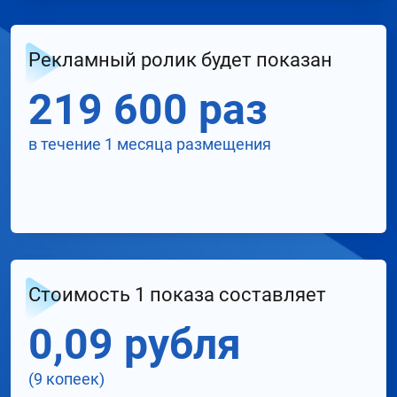
Рекламный ролик будет показан
219 600 раз
в течение 1 месяца размещения
Стоимость 1 показа составляет
0,09 рубля
(9 копеек)