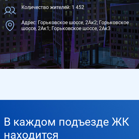
Количество жителей: 1 452
Адрес: Горьковское шоссе, 2Ак2; Горьковское
шоссе, 2Ак1; Горьковское шоссе, 2Ак3
В каждом подъезде ЖК
находится