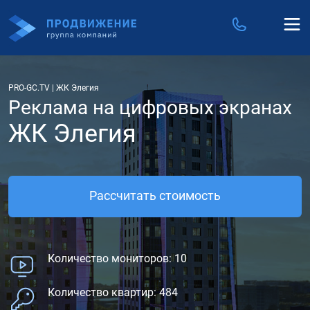
PRO-GC.TV
|
ЖК Элегия
Реклама на цифровых экранах
ЖК Элегия
Рассчитать стоимость
Количество мониторов: 10
Количество квартир: 484