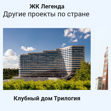
ЖК Легенда
Другие проекты по стране
Клубный дом Трилогия