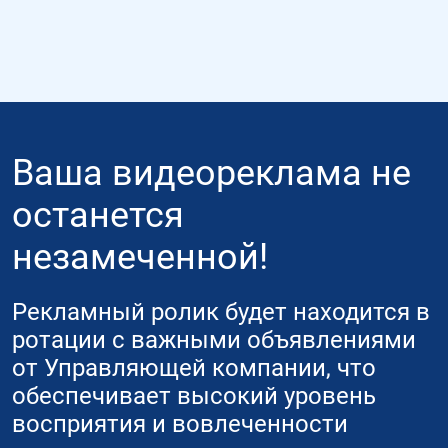
Ваша видеореклама не
останется
незамеченной!
Рекламный ролик будет находится в
ротации с важными объявлениями
от Управляющей компании, что
обеспечивает высокий уровень
восприятия и вовлеченности