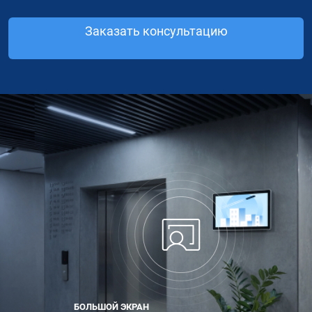
Заказать консультацию
БОЛЬШОЙ ЭКРАН