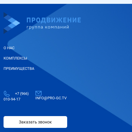
О НАС
КОМПЛЕКСЫ
ПРЕИМУЩЕСТВА
+7 (966)
INFO@PRO-GC.TV
010-94-17
Заказать звонок