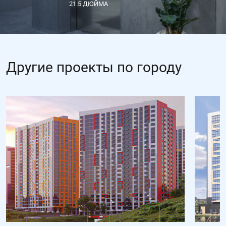
21.5 ДЮЙМА
Другие проекты по городу