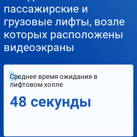
пассажирские и
грузовые лифты, возле
которых расположены
видеоэкраны
Среднее время ожидания в
лифтовом холле
48 секунды