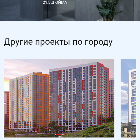
21.5 ДЮЙМА
Другие проекты по городу