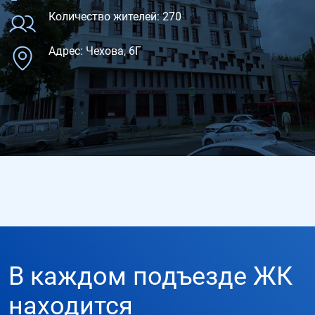
Количество жителей: 270
Адрес: Чехова, 6Г
В каждом подъезде ЖК
находится