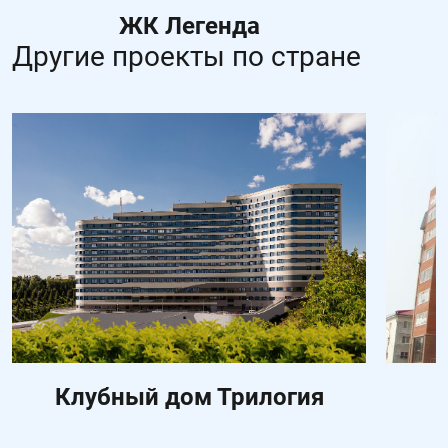
ЖК Легенда
Другие проекты по стране
Клубный дом Трилогия