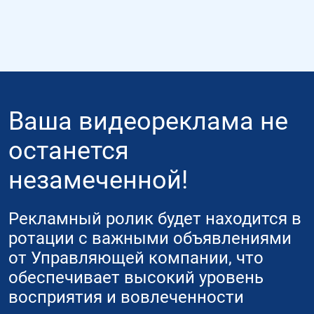
Ваша видеореклама не
останется
незамеченной!
Рекламный ролик будет находится в
ротации с важными объявлениями
от Управляющей компании, что
обеспечивает высокий уровень
восприятия и вовлеченности