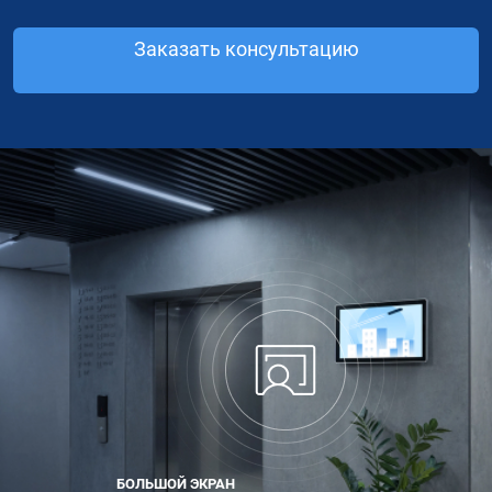
Заказать консультацию
БОЛЬШОЙ ЭКРАН