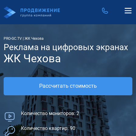
PRO-GC.TV
|
ЖК Чехова
Реклама на цифровых экранах
ЖК Чехова
Рассчитать стоимость
Количество мониторов: 2
Количество квартир: 90