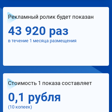
Рекламный ролик будет показан
43 920 раз
в течение 1 месяца размещения
Стоимость 1 показа составляет
0,1 рубля
(10 копеек)