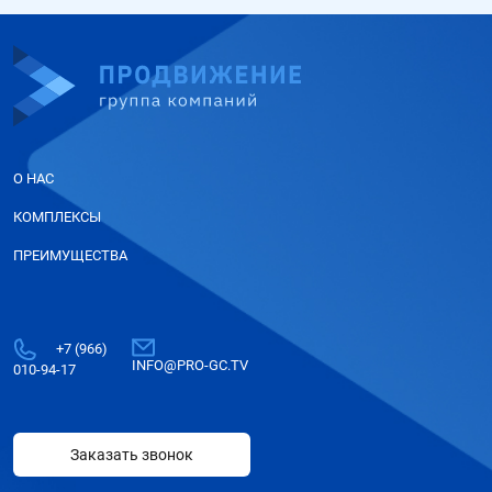
О НАС
КОМПЛЕКСЫ
ПРЕИМУЩЕСТВА
+7 (966)
INFO@PRO-GC.TV
010-94-17
Заказать звонок