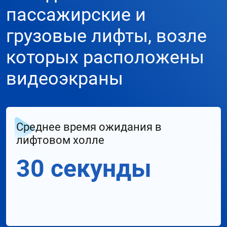
пассажирские и
грузовые лифты, возле
которых расположены
видеоэкраны
Среднее время ожидания в
лифтовом холле
30 секунды