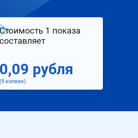
Стоимость 1 показа
составляет
0,09 рубля
(9 копеек)