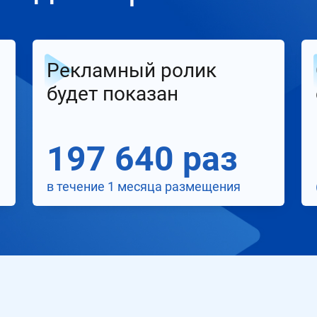
Рекламный ролик
будет показан
197 640 раз
в течение 1 месяца размещения