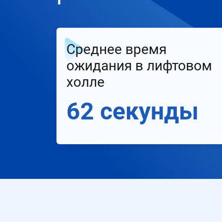
Среднее время
ожидания в лифтовом
холле
62 секунды