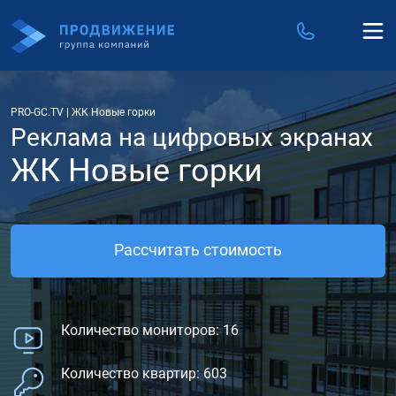
PRO-GC.TV
|
ЖК Новые горки
Реклама на цифровых экранах
ЖК Новые горки
Рассчитать стоимость
Количество мониторов: 16
Количество квартир: 603