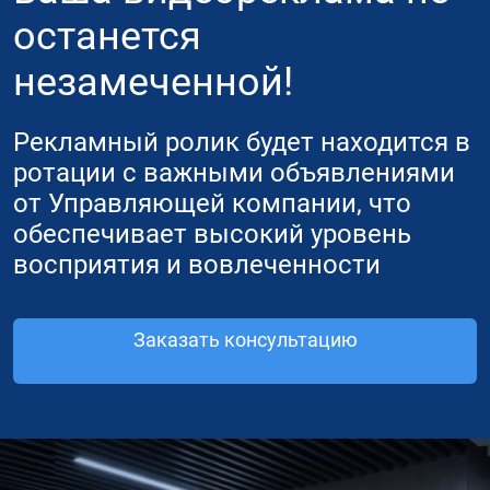
останется
незамеченной!
Рекламный ролик будет находится в
ротации с важными объявлениями
от Управляющей компании, что
обеспечивает высокий уровень
восприятия и вовлеченности
Заказать консультацию