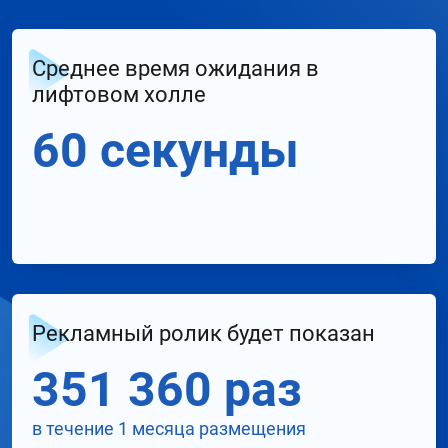
Среднее время ожидания в
лифтовом холле
60 секунды
Рекламный ролик будет показан
351 360 раз
в течение 1 месяца размещения