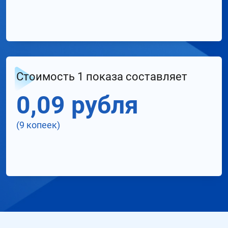
Стоимость 1 показа составляет
0,09 рубля
(9 копеек)