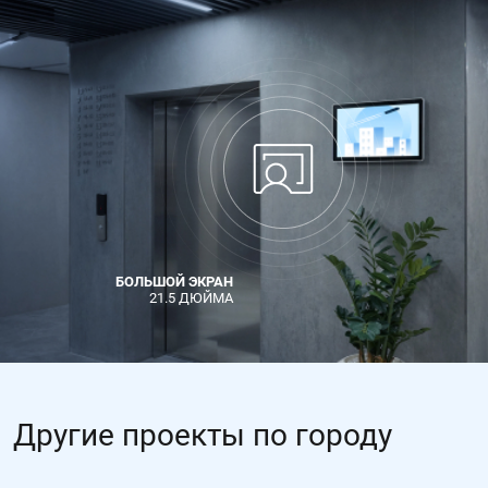
БОЛЬШОЙ ЭКРАН
21.5 ДЮЙМА
Другие проекты по городу