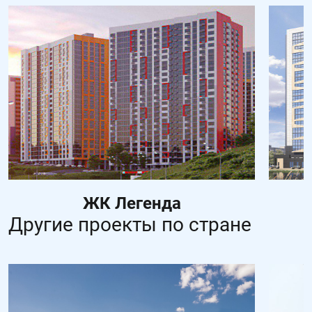
ЖК Легенда
Другие проекты по стране