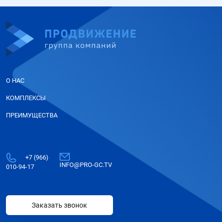
О НАС
КОМПЛЕКСЫ
ПРЕИМУЩЕСТВА
+7 (966)
INFO@PRO-GC.TV
010-94-17
Заказать звонок