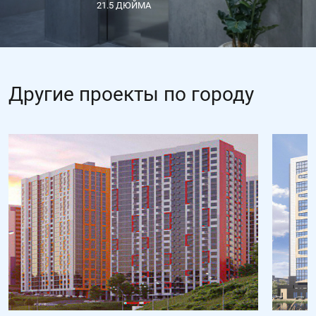
21.5 ДЮЙМА
Другие проекты по городу