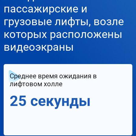
пассажирские и
грузовые лифты, возле
которых расположены
видеоэкраны
Среднее время ожидания в
лифтовом холле
25 секунды