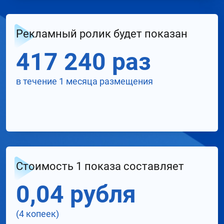
Рекламный ролик будет показан
417 240 раз
в течение 1 месяца размещения
Стоимость 1 показа составляет
0,04 рубля
(4 копеек)