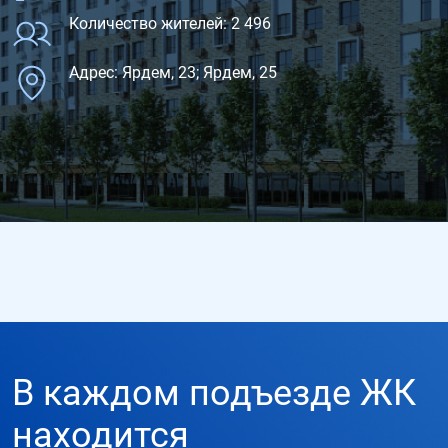
Количество жителей: 2 496
Адрес: Ярдем, 23; Ярдем, 25
В каждом подъезде ЖК
находится