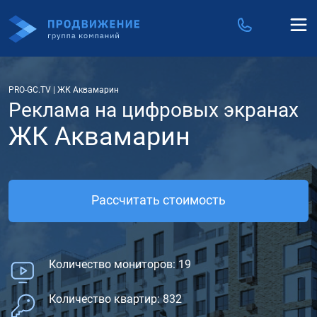
PRO-GC.TV
|
ЖК Аквамарин
Реклама на цифровых экранах
ЖК Аквамарин
Рассчитать стоимость
Количество мониторов: 19
Количество квартир: 832