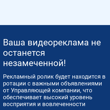
Ваша видеореклама не
останется
незамеченной!
Рекламный ролик будет находится в
ротации с важными объявлениями
от Управляющей компании, что
обеспечивает высокий уровень
восприятия и вовлеченности