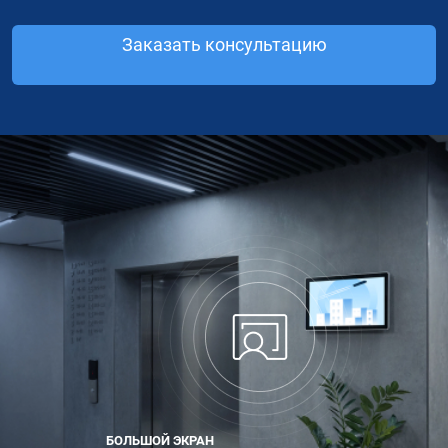
Заказать консультацию
БОЛЬШОЙ ЭКРАН