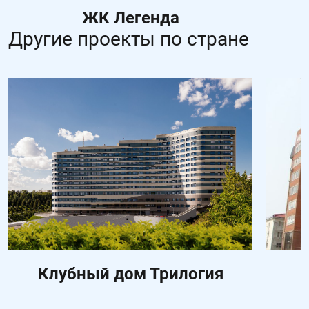
ЖК Легенда
Другие проекты по стране
Клубный дом Трилогия